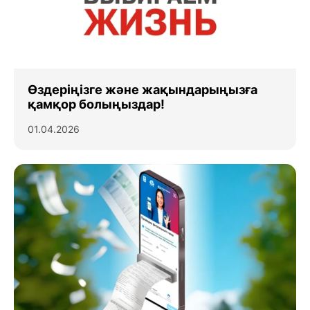
Өздеріңізге және жақындарыңызға
қамқор болыңыздар!
01.04.2026