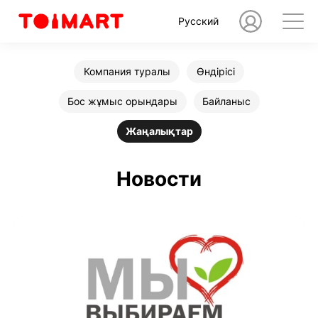
Русский
Компания туралы
Өндірісі
Бос жұмыс орындары
Байланыс
Жаңалықтар
Новости