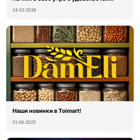
24.02.2026
Наши новинки в Toimart!
01.06.2025