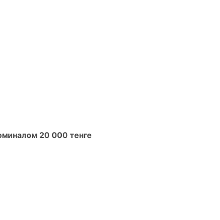
оминалом 20 000 тенге