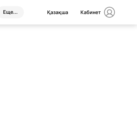
Еще...
Қазақша
Кабинет