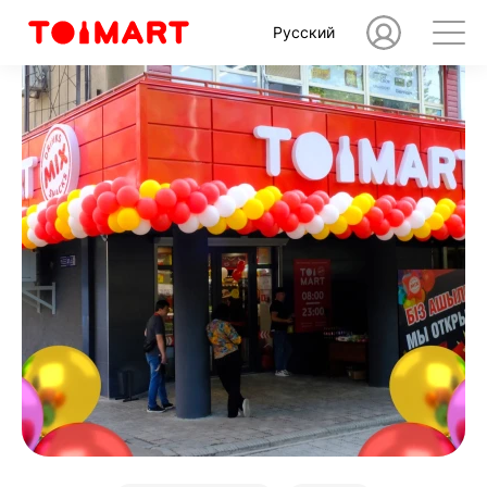
Русский