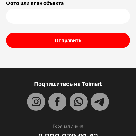
Фото или план объекта
Отправить
Подпишитесь на Toimart
Горячая линия