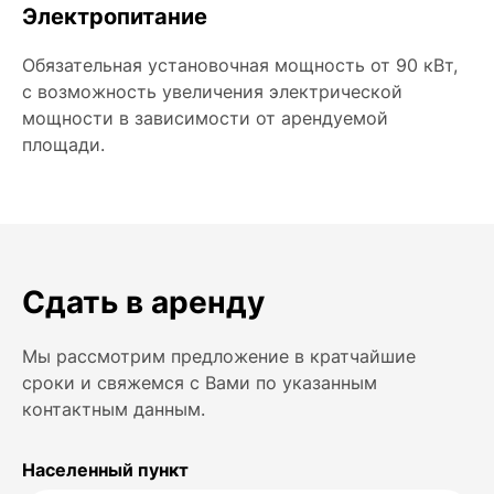
Электропитание
Обязательная установочная мощность от 90 кВт,
с возможность увеличения электрической
мощности в зависимости от арендуемой
площади.
Сдать в аренду
Мы рассмотрим предложение в кратчайшие
сроки и свяжемся с Вами по указанным
контактным данным.
Населенный пункт