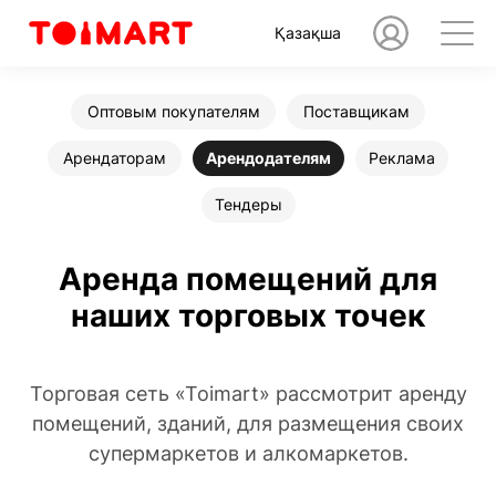
Қазақша
Оптовым покупателям
Поставщикам
Арендаторам
Арендодателям
Реклама
Тендеры
Аренда помещений для
наших торговых точек
Торговая сеть «Тоimart» рассмотрит аренду
помещений, зданий, для размещения своих
супермаркетов и алкомаркетов.