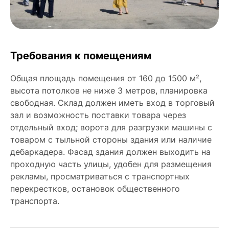
Требования к помещениям
Общая площадь помещения от 160 до 1500 м²,
высота потолков не ниже 3 метров, планировка
свободная. Склад должен иметь вход в торговый
зал и возможность поставки товара через
отдельный вход; ворота для разгрузки машины с
товаром с тыльной стороны здания или наличие
дебаркадера. Фасад здания должен выходить на
проходную часть улицы, удобен для размещения
рекламы, просматриваться с транспортных
перекрестков, остановок общественного
транспорта.