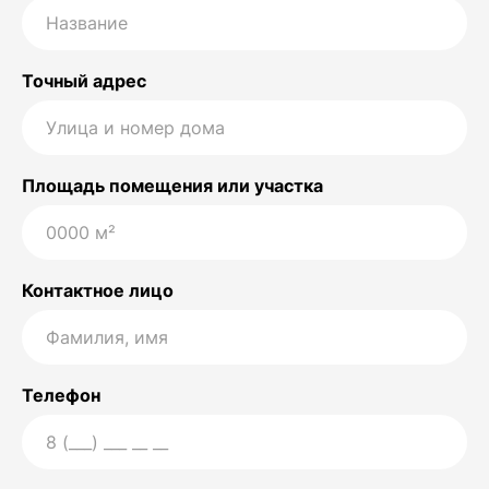
Точный адрес
Площадь помещения или участка
Контактное лицо
Телефон