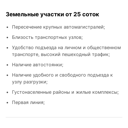
Земельные участки от 25 соток
Пересечение крупных автомагистралей;
Близость транспортных узлов;
Удобство подъезда на личном и общественном
транспорте, высокий пешеходный трафик;
Наличие автостоянки;
Наличие удобного и свободного подъезда к
узлу разгрузки;
Густонаселенные районы и жилые комплексы;
Первая линия;