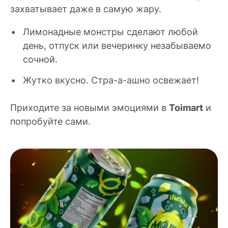
захватывает даже в самую жару.
Лимонадные монстры сделают любой
день, отпуск или вечеринку незабываемо
сочной.
Жутко вкусно. Стра-а-ашно освежает!
Приходите за новыми эмоциями в
Toimart
и
попробуйте сами.